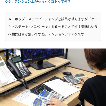
Ｑ６．テンション上がっちゃうコトって何？
Ａ．ホップ・ステップ・ジャンプと語呂が被りますが「ケー
キ・ステーキ・パンケーキ」を食べることです！美味しい食
べ物には目が無いですね。テンションアゲアゲです！