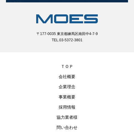
〒177-0035 東京都練馬区南田中4-7-9
TEL.03-5372-3801
ＴＯＰ
会社概要
企業理念
事業概要
採用情報
協力業者様
問い合わせ