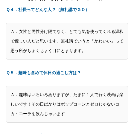
Ｑ４．社長ってどんな人？（無礼講でＧＯ）
Ａ．女性と男性分け隔てなく、とても気を使ってくれる温和
で優しい人だと思います。無礼講でいうと「かわいい」って
思う所がちょくちょく目にとまります。
Ｑ５．趣味も含めて休日の過ごし方は？
Ａ．趣味はいろいろありますが、たまに１人で行く映画は楽
しいです！その日ばかりはポップコーンとゼロじゃないコ
カ・コーラを飲んじゃいます！